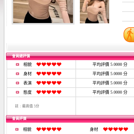
會員總評價
相貌
平均評價 5.0000 分
身材
平均評價 5.0000 分
表演
平均評價 5.0000 分
態度
平均評價 5.0000 分
註﹕最高值 5分
會員評價
相貌
身材