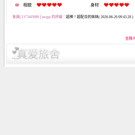
相貌
身材
會員[ LV7445088 ] axopp 的評論：
超棒！超配合的妹妹( 2026-06-26 09:43:28 )
主持